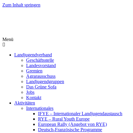
Zum Inhalt springen
Menü
Landjugendverband
Geschäftsstelle
Landesvorstand
Gremien
Agrarausschuss
Landjugendgruppen
Das Grüne Sofa
Jobs
Kontakt
Aktivitäten
Internationales
IFYE – Internationaler Landjugendaustausch
RYE – Rural Youth Europe
European Rally (Angebot von RYE)
Deutsch-Französische Programme