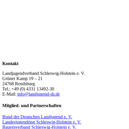
Kontakt
Landjugendverband Schleswig-Holstein e. V.
Grüner Kamp 19 – 21
24768 Rendsburg
Tel.: +49 (0) 4331 13492-30
E-Mail:
info@landjugend-sh.de
Mitglied- und Partnerschaften
Bund der Deutschen Landjugend e. V.
Landesjugendring Schleswig-Holstein e. V.
Bauernverband Schleswig-Holstein e. V.