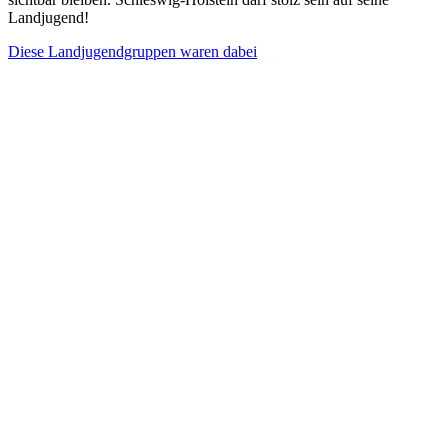
Landjugend!
Diese Landjugendgruppen waren dabei