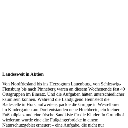
Landesweit in Aktion
Von Nordfriesland bis ins Herzogtum Lauenburg, von Schleswig-
Flensburg bis nach Pinneberg waren an diesem Wochenende fast 40
Ortsgruppen im Einsatz. Und die Aufgaben hätten unterschiedlicher
kaum sein können. Während die Landjugend Hennstedt die
Badestelle in Horst aufwertete, packte die Gruppe in Wesselburen
im Kindergarten an: Dort entstanden neue Hochbeete, ein kleiner
Fußballplatz und eine frische Sandkiste für die Kinder. In Grundhof
wiederum wurde eine alte Fußgängerbrücke in einem
Naturschutzgebiet erneuert – eine Aufgabe, die nicht nur