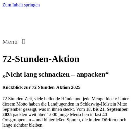
Zum Inhalt springen
Menü
72-Stunden-Aktion
„Nicht lang schnacken – anpacken“
Rückblick zur 72-Stunden-Aktion 2025
72 Stunden Zeit, viele helfende Hände und jede Menge Ideen: Unter
diesem Motto haben die Landjugenden in Schleswig-Holstein Mitte
September gezeigt, was in ihnen steckt. Vom
18. bis 21. September
2025
packten weit über 1.000 junge Menschen in fast 40
Ortsgruppen an – und hinterließen Spuren, die in den Dörfern noch
lange sichtbar bleiben.