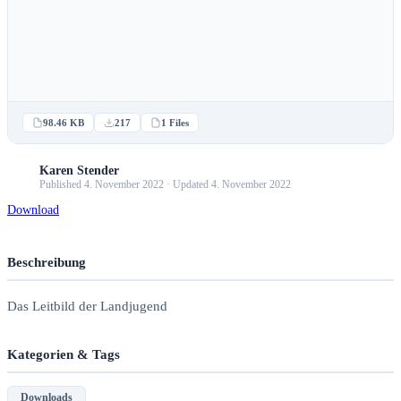
98.46 KB
217
1 Files
Karen Stender
Published 4. November 2022 · Updated 4. November 2022
Download
Beschreibung
Das Leitbild der Landjugend
Kategorien & Tags
Downloads