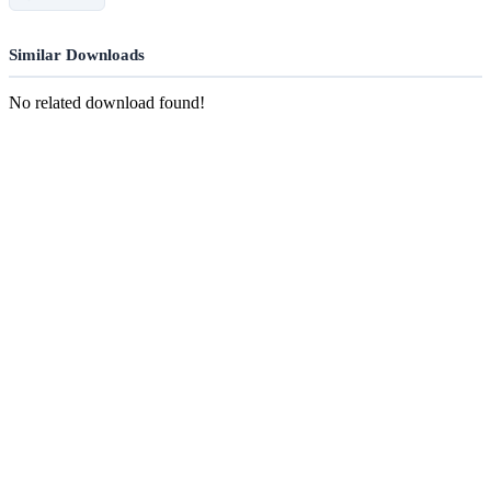
Similar Downloads
No related download found!