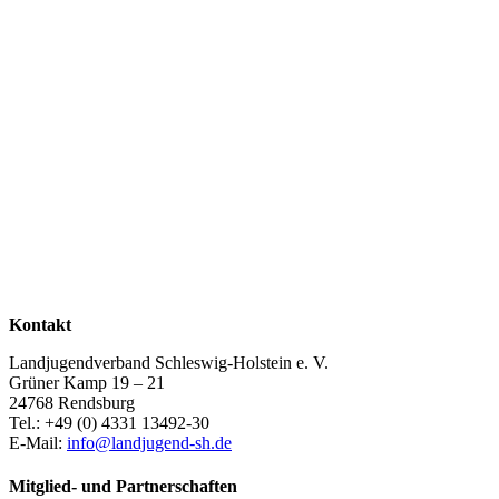
Kontakt
Landjugendverband Schleswig-Holstein e. V.
Grüner Kamp 19 – 21
24768 Rendsburg
Tel.: +49 (0) 4331 13492-30
E-Mail:
info@landjugend-sh.de
Mitglied- und Partnerschaften