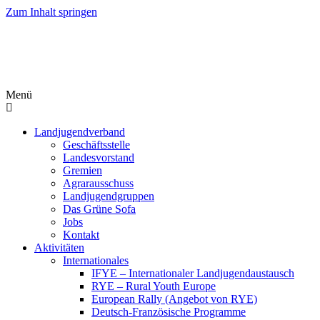
Zum Inhalt springen
Menü
Landjugendverband
Geschäftsstelle
Landesvorstand
Gremien
Agrarausschuss
Landjugendgruppen
Das Grüne Sofa
Jobs
Kontakt
Aktivitäten
Internationales
IFYE – Internationaler Landjugendaustausch
RYE – Rural Youth Europe
European Rally (Angebot von RYE)
Deutsch-Französische Programme