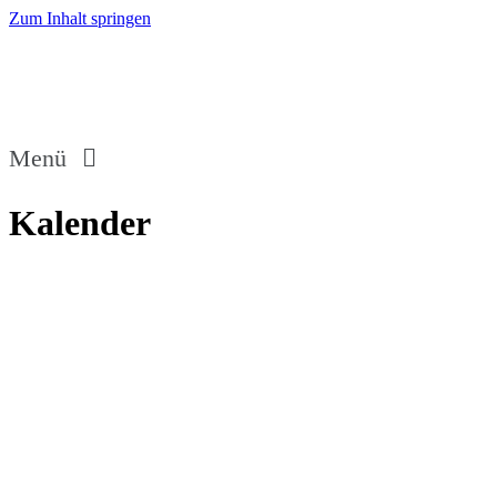
Zum Inhalt springen
Menü
Kalender